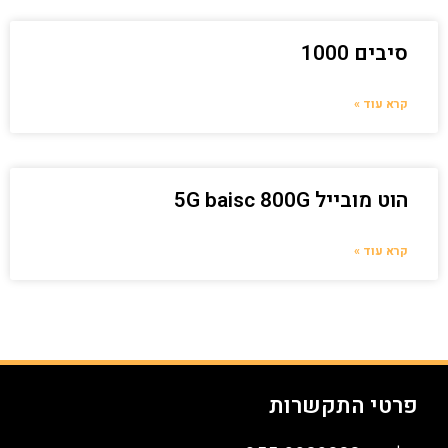
סיבים 1000
קרא עוד »
הוט מובייל 5G baisc 800G
קרא עוד »
פרטי התקשרות