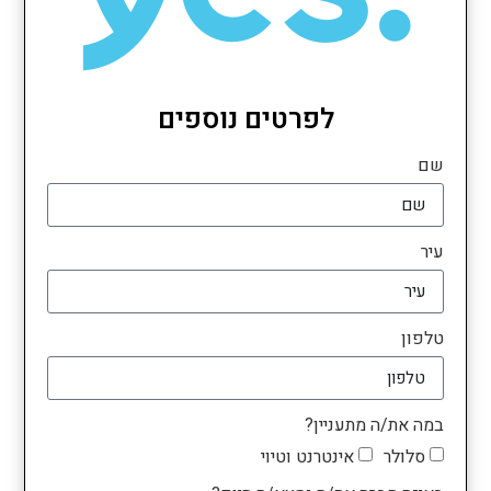
לפרטים נוספים
שם
עיר
טלפון
במה את/ה מתעניין?
סלולר
אינטרנט וטיוי