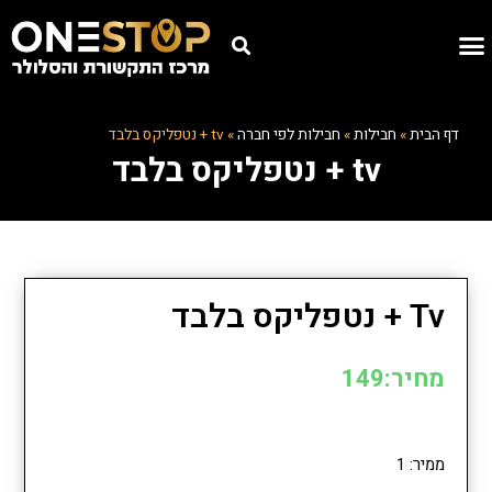
דף הבית
»
חבילות
»
חבילות לפי חברה
»
tv + נטפליקס בלבד
tv + נטפליקס בלבד
Tv + נטפליקס בלבד
מחיר:149
ממיר: 1