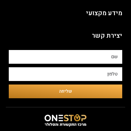
מידע מקצועי
יצירת קשר
שליחה