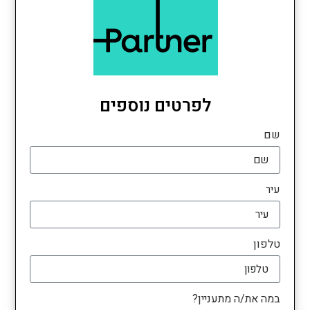
לפרטים נוספים
שם
עיר
טלפון
במה את/ה מתעניין?