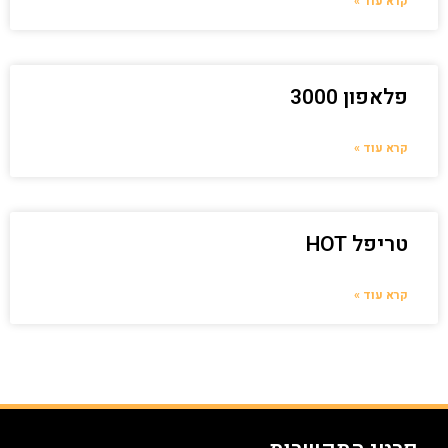
קרא עוד »
פלאפון 3000
קרא עוד »
טריפל HOT
קרא עוד »