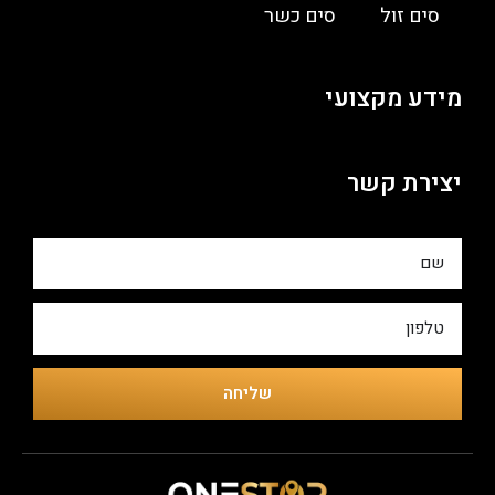
סים זול
סים כשר
מידע מקצועי
יצירת קשר
שליחה