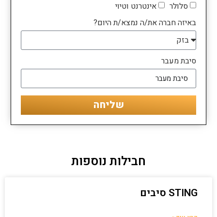
סלולר
אינטרנט וטיוי
באיזה חברה את/ה נמצא/ת היום?
סיבת מעבר
שליחה
חבילות נוספות
STING סיבים