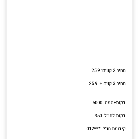
מחיר 2 קווים: 25.9
מחיר 3 קוים +: 25.9
דקות+סמס: 5000
דקות לחו"ל: 350
קידומת חו"ל: ***012