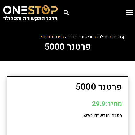
דף הבית
»
חבילות
»
חבילות לפי חברה
»
פרטנר 5000
פרטנר 5000
פרטנר 5000
מחיר:29.9
הטבה: חודשיים ב50%