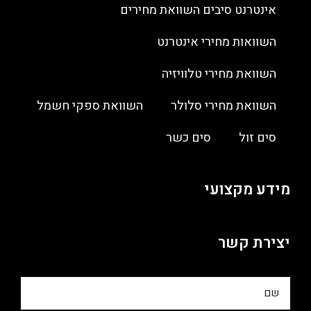
אינטרנט סיבים השוואת מחירים
השוואות מחירי אינטרנט
השוואת מחירי טלוויזיה
השוואת מחירי סלולר
השוואת ספקי חשמל
סים זול
סים כשר
מידע מקצועי
יצירת קשר