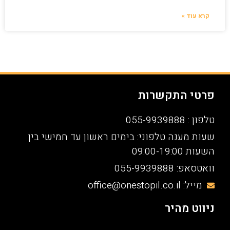
קרא עוד »
פרטי התקשרות
טלפון : 055-9939888
שעות מענה טלפוני: בימים ראשון עד חמישי בין
השעות 09:00-19:00
וואטסאפ: 055-9939888
מייל: office@onestopil.co.il
ניווט מהיר