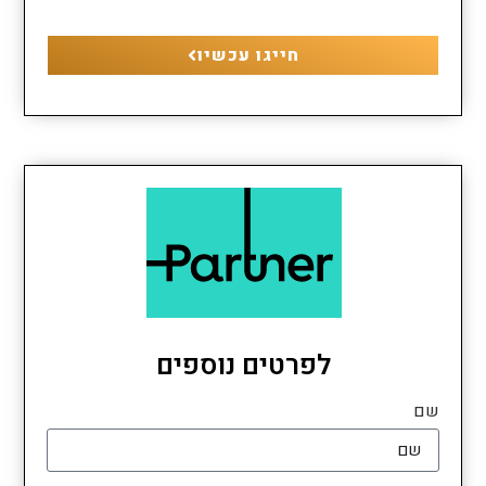
חייגו עכשיו
לפרטים נוספים
שם