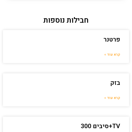
חבילות נוספות
פרטנר
קרא עוד »
בזק
קרא עוד »
TV+סיבים 300