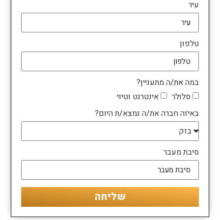
עיר
טלפון
במה את/ה מתעניין?
סלולר
אינטרנט וטיוי
באיזה חברה את/ה נמצא/ת היום?
סיבת מעבר
שליחה