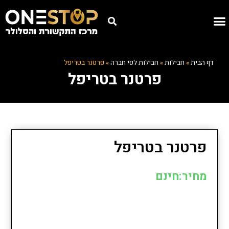
דף הבית
»
חבילות
»
חבילות לפי חברה
»
פרטנר בטריפל
פרטנר בטריפל
פרטנר בטריפל
מחיר:חינם