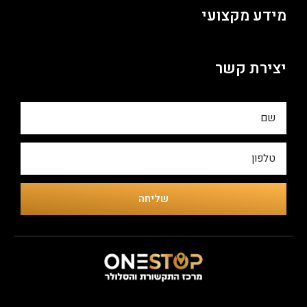
מידע מקצועי
יצירת קשר
שליחה