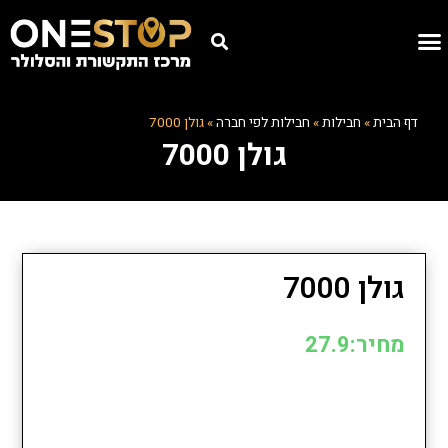
דף הבית
»
חבילות
»
חבילות לפי חברה
»
גולן 7000
גולן 7000
גולן 7000
מחיר:27.9