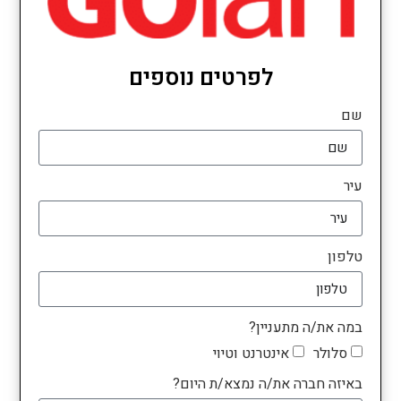
לפרטים נוספים
שם
עיר
טלפון
במה את/ה מתעניין?
סלולר
אינטרנט וטיוי
באיזה חברה את/ה נמצא/ת היום?