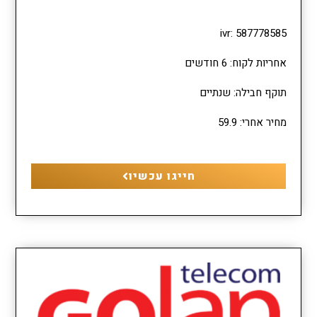
ivr: 587778585
אחריות לקוח: 6 חודשים
תוקף חבילה: שנתיים
מחיר אחרי: 59.9
חייגו עכשיו