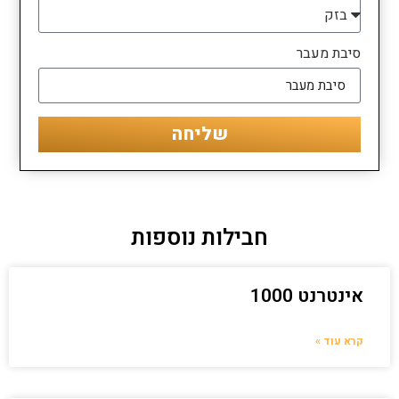
סיבת מעבר
שליחה
חבילות נוספות
אינטרנט 1000
קרא עוד »