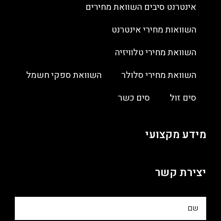
אינטרנט סיבים השוואת מחירים
השוואות מחירי אינטרנט
השוואת מחירי טלוויזיה
השוואת מחירי סלולר
השוואת ספקי חשמל
סים זול
סים כשר
מידע מקצועי
יצירת קשר