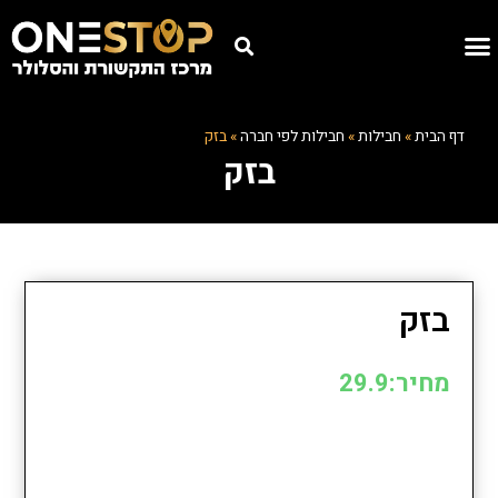
דף הבית
»
חבילות
»
חבילות לפי חברה
»
בזק
בזק
בזק
מחיר:29.9