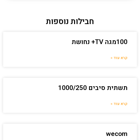
חבילות נוספות
100מגה TV+ נחושת
קרא עוד »
תשתית סיבים 1000/250
קרא עוד »
wecom