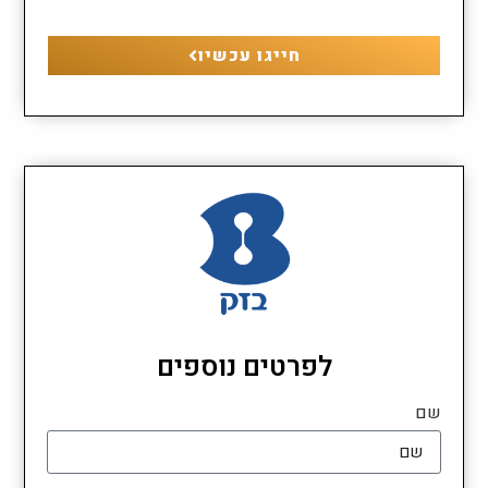
חייגו עכשיו
לפרטים נוספים
שם