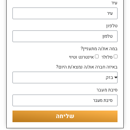
עיר
טלפון
במה את/ה מתעניין?
סלולר
אינטרנט וטיוי
באיזה חברה את/ה נמצא/ת היום?
סיבת מעבר
שליחה