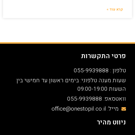
קרא עוד »
פרטי התקשרות
טלפון : 055-9939888
שעות מענה טלפוני: בימים ראשון עד חמישי בין
השעות 09:00-19:00
וואטסאפ: 055-9939888
מייל: office@onestopil.co.il
ניווט מהיר