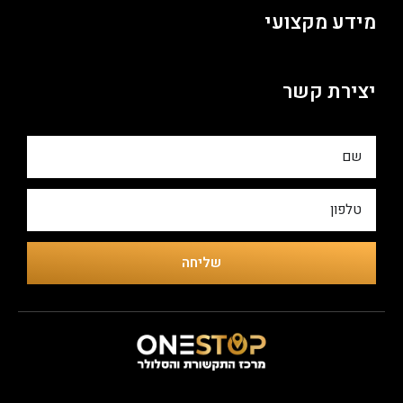
מידע מקצועי
יצירת קשר
שליחה