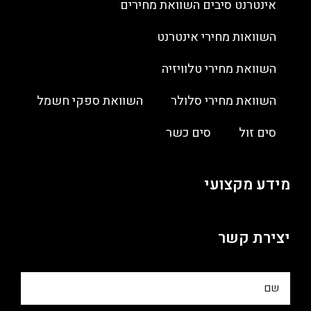
אינטרנט סיבים השוואת מחירים
השוואות מחירי אינטרנט
השוואת מחירי טלוויזיה
השוואת מחירי סלולר
השוואת ספקי חשמל
סים זול
סים כשר
מידע מקצועי
יצירת קשר