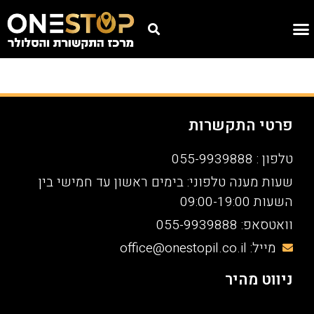
פרטי התקשרות
טלפון : 055-9939888
שעות מענה טלפוני: בימים ראשון עד חמישי בין
השעות 09:00-19:00
וואטסאפ: 055-9939888
מייל: office@onestopil.co.il
ניווט מהיר